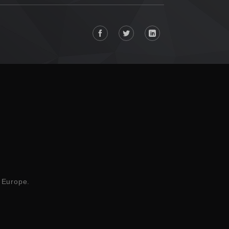
n Europe.