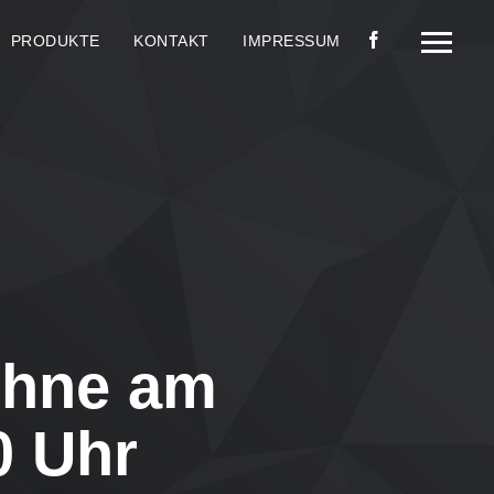
PRODUKTE
KONTAKT
IMPRESSUM
bühne am
0 Uhr