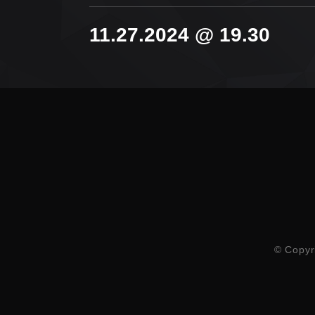
11.27.2024 @ 19.30
© Copyr